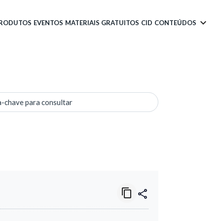
PRODUTOS
EVENTOS
MATERIAIS GRATUITOS
CID
CONTEÚDOS
a-chave para consultar