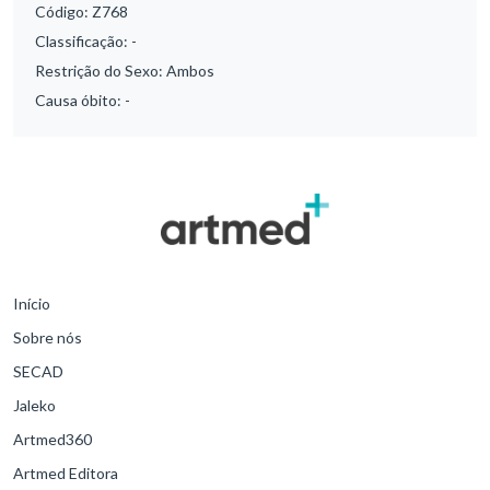
Código:
Z768
Classificação:
-
Restrição do Sexo:
Ambos
Causa óbito:
-
Início
Sobre nós
SECAD
Jaleko
Artmed360
Artmed Editora