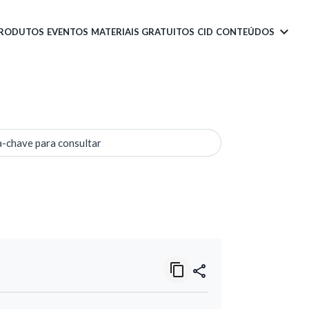
PRODUTOS
EVENTOS
MATERIAIS GRATUITOS
CID
CONTEÚDOS
a-chave para consultar