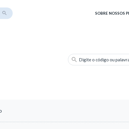
SOBRE
NOSSOS 
Digite o código ou palavr
o