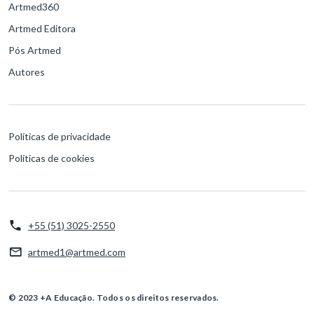
Artmed360
Artmed Editora
Pós Artmed
Autores
Políticas de privacidade
Políticas de cookies
+55 (51) 3025-2550
artmed1@artmed.com
© 2023 +A Educação. Todos os direitos reservados.