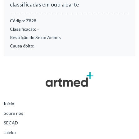
classificadas em outra parte
Código:
Z828
Classificação:
-
Restrição do Sexo:
Ambos
Causa óbito:
-
Início
Sobre nós
SECAD
Jaleko