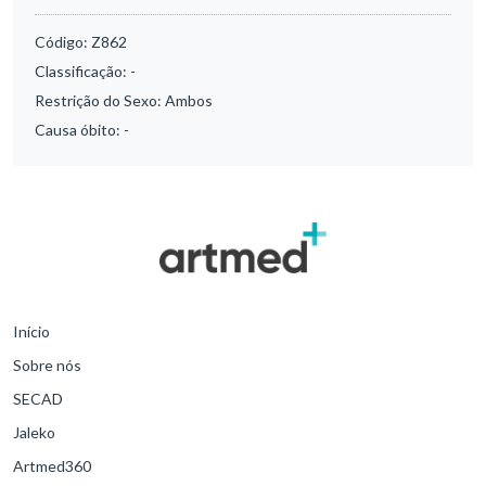
Código:
Z862
Classificação:
-
Restrição do Sexo:
Ambos
Causa óbito:
-
Início
Sobre nós
SECAD
Jaleko
Artmed360