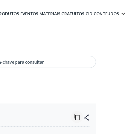
PRODUTOS
EVENTOS
MATERIAIS GRATUITOS
CID
CONTEÚDOS
a-chave para consultar