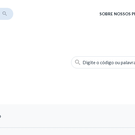
SOBRE
NOSSOS 
Digite o código ou palavr
o