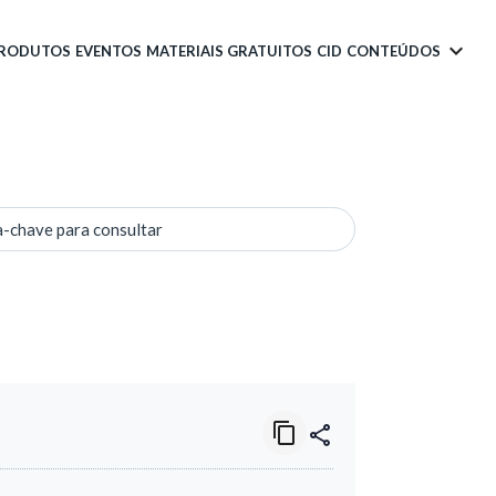
PRODUTOS
EVENTOS
MATERIAIS GRATUITOS
CID
CONTEÚDOS
a-chave para consultar