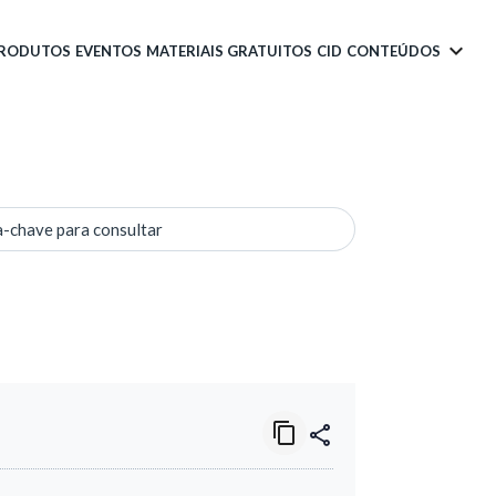
PRODUTOS
EVENTOS
MATERIAIS GRATUITOS
CID
CONTEÚDOS
a-chave para consultar