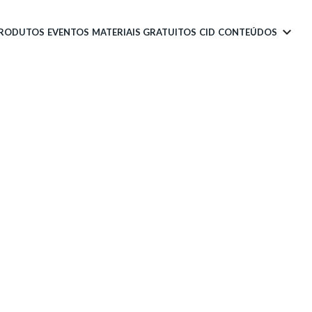
PRODUTOS
EVENTOS
MATERIAIS GRATUITOS
CID
CONTEÚDOS