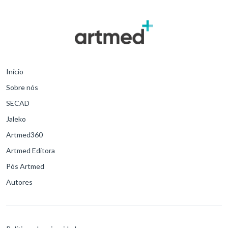
Início
Sobre nós
SECAD
Jaleko
Artmed360
Artmed Editora
Pós Artmed
Autores