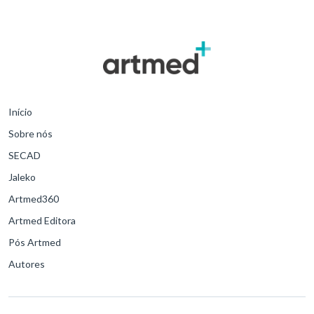
Início
Sobre nós
SECAD
Jaleko
Artmed360
Artmed Editora
Pós Artmed
Autores