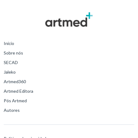
Início
Sobre nós
SECAD
Jaleko
Artmed360
Artmed Editora
Pós Artmed
Autores