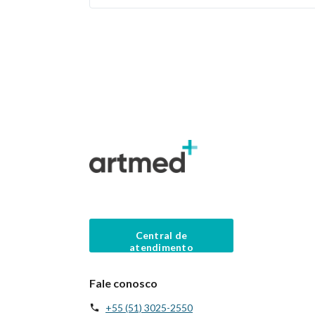
Central de
atendimento
Fale conosco
+55 (51) 3025-2550