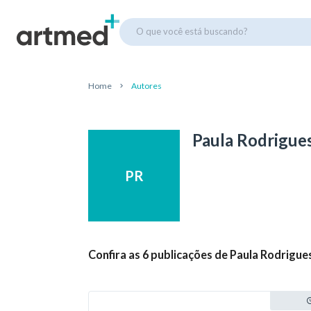
O que você está buscando?
Home
Autores
Paula Rodrigue
PR
Confira as 6 publicações de Paula Rodrigue