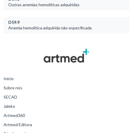
Outras anemias hemolíticas adquiridas
D59.9
Anemia hemolítica adquirida não especificada
Início
Sobre nós
SECAD
Jaleko
Artmed360
Artmed Editora