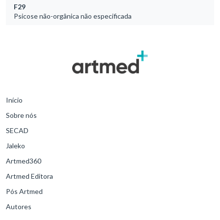
F29
Psicose não-orgânica não especificada
Início
Sobre nós
SECAD
Jaleko
Artmed360
Artmed Editora
Pós Artmed
Autores