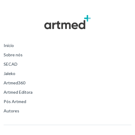
Início
Sobre nós
SECAD
Jaleko
Artmed360
Artmed Editora
Pós Artmed
Autores