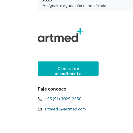
Amigdalite aguda não especificada
Central de
atendimento
Fale conosco
+55 (51) 3025-2550
artmed1@artmed.com