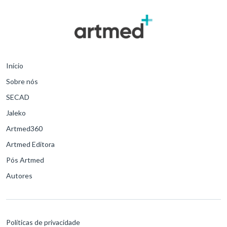
Início
Sobre nós
SECAD
Jaleko
Artmed360
Artmed Editora
Pós Artmed
Autores
Políticas de privacidade