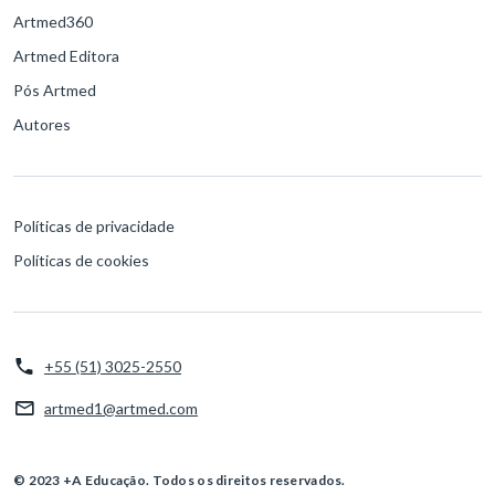
Artmed360
Artmed Editora
Pós Artmed
Autores
Políticas de privacidade
Políticas de cookies
+55 (51) 3025-2550
artmed1@artmed.com
© 2023 +A Educação. Todos os direitos reservados.