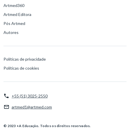
Artmed360
Artmed Editora
Pós Artmed
Autores
Políticas de privacidade
Políticas de cookies
+55 (51) 3025-2550
artmed1@artmed.com
© 2023 +A Educação. Todos os direitos reservados.