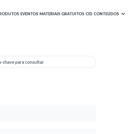
PRODUTOS
EVENTOS
MATERIAIS GRATUITOS
CID
CONTEÚDOS
a-chave para consultar