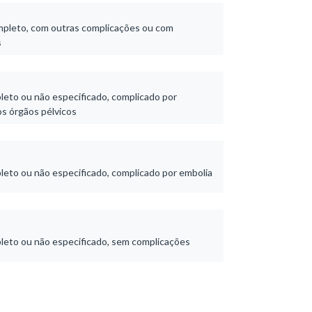
ompleto, com outras complicações ou com
s
leto ou não especificado, complicado por
os órgãos pélvicos
leto ou não especificado, complicado por embolia
leto ou não especificado, sem complicações