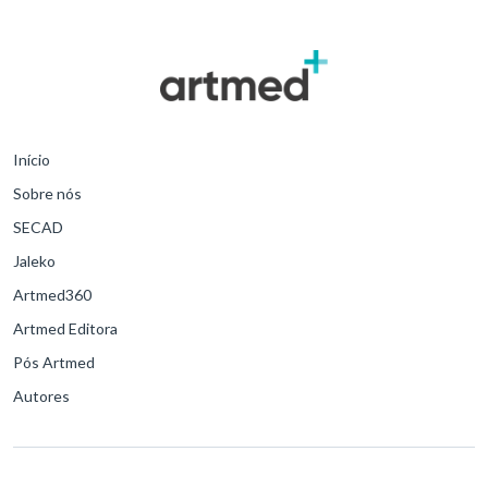
Início
Sobre nós
SECAD
Jaleko
Artmed360
Artmed Editora
Pós Artmed
Autores