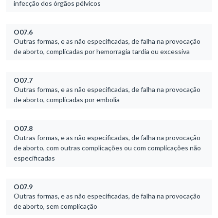
infecção dos órgãos pélvicos
O07.6
Outras formas, e as não especificadas, de falha na provocação
de aborto, complicadas por hemorragia tardia ou excessiva
O07.7
Outras formas, e as não especificadas, de falha na provocação
de aborto, complicadas por embolia
O07.8
Outras formas, e as não especificadas, de falha na provocação
de aborto, com outras complicações ou com complicações não
especificadas
O07.9
Outras formas, e as não especificadas, de falha na provocação
de aborto, sem complicação