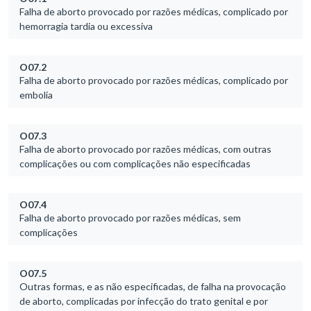
Falha de aborto provocado por razões médicas, complicado por
hemorragia tardia ou excessiva
O07.2
Falha de aborto provocado por razões médicas, complicado por
embolia
O07.3
Falha de aborto provocado por razões médicas, com outras
complicações ou com complicações não especificadas
O07.4
Falha de aborto provocado por razões médicas, sem
complicações
O07.5
Outras formas, e as não especificadas, de falha na provocação
de aborto, complicadas por infecção do trato genital e por