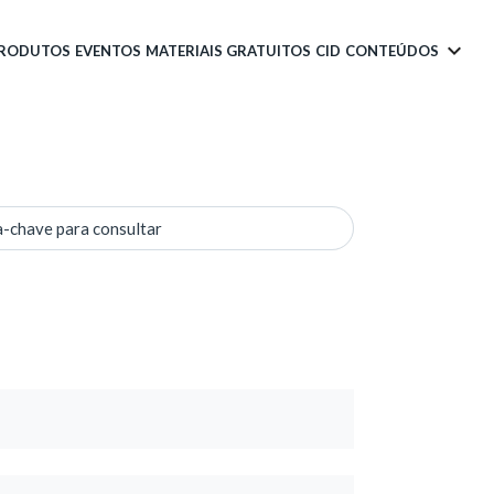
PRODUTOS
EVENTOS
MATERIAIS GRATUITOS
CID
CONTEÚDOS
a-chave para consultar