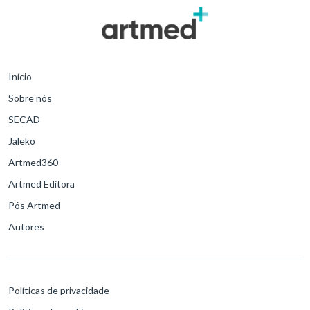
Início
Sobre nós
SECAD
Jaleko
Artmed360
Artmed Editora
Pós Artmed
Autores
Políticas de privacidade