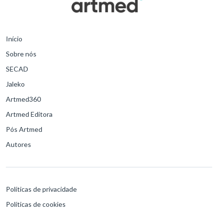
Início
Sobre nós
SECAD
Jaleko
Artmed360
Artmed Editora
Pós Artmed
Autores
Políticas de privacidade
Políticas de cookies