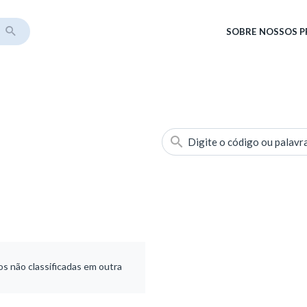
SOBRE
NOSSOS 
Digite o código ou palavr
 não classificadas em outra