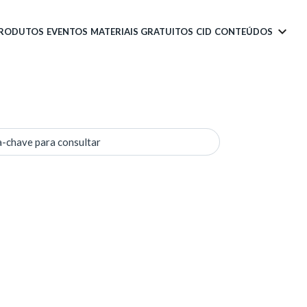
PRODUTOS
EVENTOS
MATERIAIS GRATUITOS
CID
CONTEÚDOS
a-chave para consultar