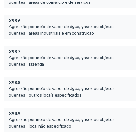
quentes - áreas de comércio e de serviços
X98.6
Agressão por meio de vapor de água, gases ou objetos
quentes - áreas industriais e em construção
X98.7
Agressão por meio de vapor de água, gases ou objetos
quentes - fazenda
X98.8
Agressão por meio de vapor de água, gases ou objetos
quentes - outros locais especificados
X98.9
Agressão por meio de vapor de água, gases ou objetos
quentes - local não especificado