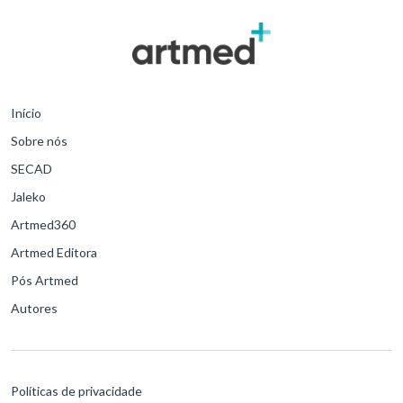
Início
Sobre nós
SECAD
Jaleko
Artmed360
Artmed Editora
Pós Artmed
Autores
Políticas de privacidade