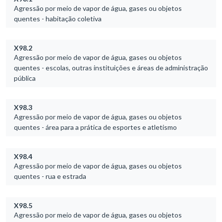
Agressão por meio de vapor de água, gases ou objetos
quentes - habitação coletiva
X98.2
Agressão por meio de vapor de água, gases ou objetos
quentes - escolas, outras instituições e áreas de administração
pública
X98.3
Agressão por meio de vapor de água, gases ou objetos
quentes - área para a prática de esportes e atletismo
X98.4
Agressão por meio de vapor de água, gases ou objetos
quentes - rua e estrada
X98.5
Agressão por meio de vapor de água, gases ou objetos