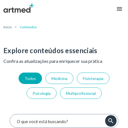
Início
Conteúdos
Explore conteúdos essenciais
Confira as atualizações para enriquecer sua prática
Todos
Medicina
Fisioterapia
Psicologia
Multiprofissional
O que você está buscando?