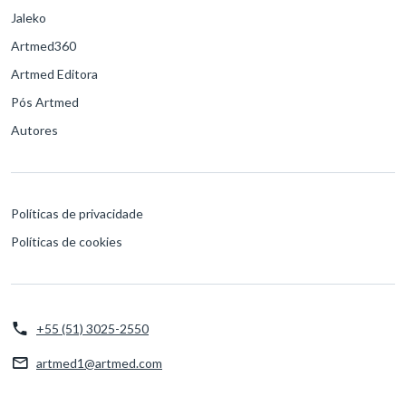
Jaleko
Artmed360
Artmed Editora
Pós Artmed
Autores
Políticas de privacidade
Políticas de cookies
+55 (51) 3025-2550
artmed1@artmed.com