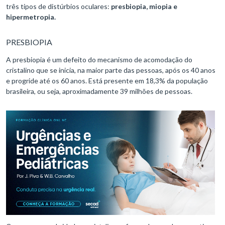
três tipos de distúrbios oculares:
presbiopia, miopia e
hipermetropia.
PRESBIOPIA
A presbiopia é um defeito do mecanismo de acomodação do
cristalino que se inicia, na maior parte das pessoas, após os 40 anos
e progride até os 60 anos. Está presente em 18,3% da população
brasileira, ou seja, aproximadamente 39 milhões de pessoas.