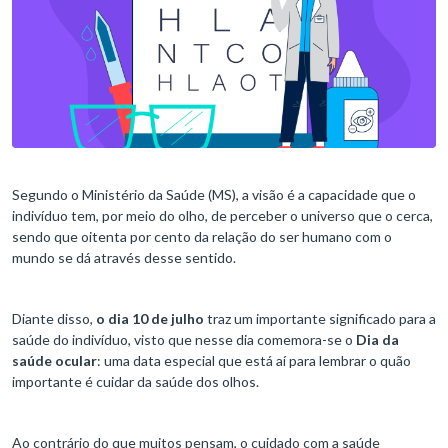
Segundo o Ministério da Saúde (MS), a visão é a capacidade que o
indivíduo tem, por meio do olho, de perceber o universo que o cerca,
sendo que oitenta por cento da relação do ser humano com o
mundo se dá através desse sentido.
Diante disso,
o dia 10 de julho
traz um importante significado para a
saúde do indivíduo, visto que nesse dia comemora-se o
Dia da
saúde ocular
: uma data especial que está aí para lembrar o quão
importante é cuidar da saúde dos olhos.
Ao contrário do que muitos pensam, o cuidado com a saúde