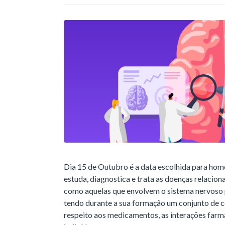
Dia 15 de Outubro é a data escolhida para hom
estuda, diagnostica e trata as doenças relacio
como aquelas que envolvem o sistema nervoso pe
tendo durante a sua formação um conjunto de c
respeito aos medicamentos, as interações farm