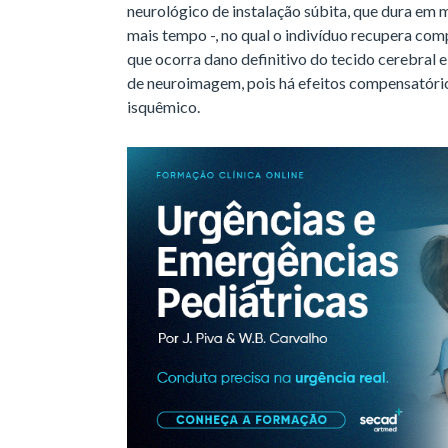
neurológico de instalação súbita, que dura em
mais tempo -, no qual o indivíduo recupera com
que ocorra dano definitivo do tecido cerebral 
de neuroimagem, pois há efeitos compensatóri
isquêmico.