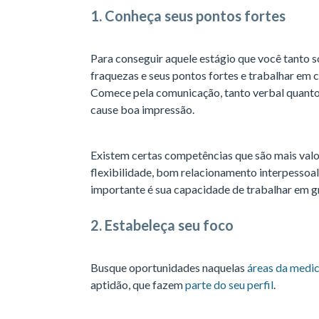
1. Conheça seus pontos fortes
Para conseguir aquele estágio que você tanto 
fraquezas e seus pontos fortes e trabalhar em
Comece pela comunicação, tanto verbal quanto e
cause boa impressão.
Existem certas competências que são mais valo
flexibilidade, bom relacionamento interpessoa
importante é sua capacidade de
trabalhar em g
2. Estabeleça seu foco
Busque oportunidades naquelas
áreas da medic
aptidão, que fazem
parte do seu perfil
.