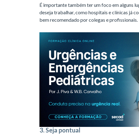
É importante também ter um foco em alguns lug
deseja trabalhar, como hospitais e clínicas já 
bem recomendado por colegas e profissionais.
3. Seja pontual