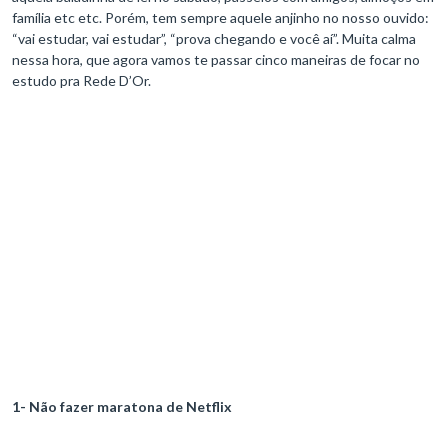
família etc etc. Porém, tem sempre aquele anjinho no nosso ouvido:
“vai estudar, vai estudar”, “prova chegando e você aí”. Muita calma
nessa hora, que agora vamos te passar cinco maneiras de focar no
estudo pra Rede D’Or.
1- Não fazer maratona de Netflix