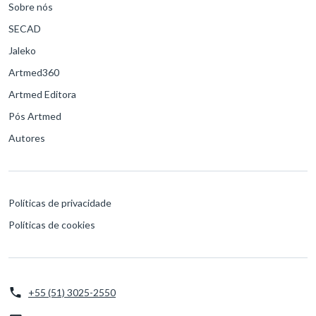
Sobre nós
SECAD
Jaleko
Artmed360
Artmed Editora
Pós Artmed
Autores
Políticas de privacidade
Políticas de cookies
+55 (51) 3025-2550