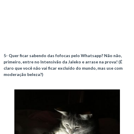
5- Quer ficar sabendo das fofocas pelo Whatsapp? Não não,
primeiro, entre no Intensivão da Jaleko e arrase na prova! (É
claro que você não vai ficar excluído do mundo, mas use com
moderação beleza?)