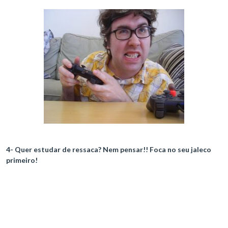
4- Quer estudar de ressaca? Nem pensar!! Foca no seu jaleco
primeiro!