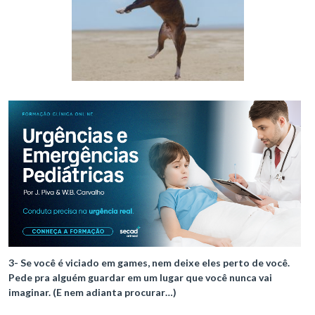
3- Se você é viciado em games, nem deixe eles perto de você.
Pede pra alguém guardar em um lugar que você nunca vai
imaginar. (E nem adianta procurar…)