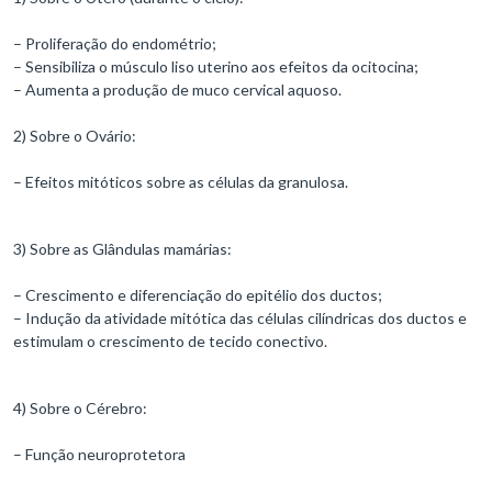
– Proliferação do endométrio;
– Sensibiliza o músculo liso uterino aos efeitos da ocitocina;
– Aumenta a produção de muco cervical aquoso.
2) Sobre o Ovário:
– Efeitos mitóticos sobre as células da granulosa.
3) Sobre as Glândulas mamárias:
– Crescimento e diferenciação do epitélio dos ductos;
– Indução da atividade mitótica das células cilíndricas dos ductos e
estimulam o crescimento de tecido conectivo.
4) Sobre o Cérebro:
– Função neuroprotetora