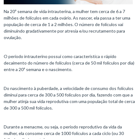
Na 20ª semana de vida intrauterina, a mulher tem cerca de 6 a 7
milhões de folículos em cada ovário. As nascer, ela passa a ter uma
população de cerca de 1 a 2 milhões. O número de folículos vai
diminuindo gradativamente por atresia e/ou recrutamento para
ovulação.
O período intrauterino possui como característica o rápido
decaimento do número de folículos (cerca de 50 mil folículos por dia)
entre a 20ª semana e o nascimento.
Do nascimento à puberdade, a velocidade de consumo dos folículos
diminui para cerca de 300 a 500 folículos por dia, fazendo com que a
mulher atinja sua vida reprodutiva com uma população total de cerca
de 300 a 500 mil folículos.
Durante a menacme, ou seja, o período reprodutivo da vida da
mulher, ela consome cerca de 1000 folículos a cada ciclo (ou 30