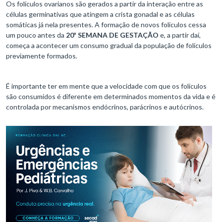
Os folículos ovarianos são gerados a partir da interação entre as
células germinativas que atingem a crista gonadal e as células
somáticas já nela presentes. A formação de novos folículos cessa
um pouco antes da
20ª SEMANA DE GESTAÇÃO
e, a partir daí,
começa a acontecer um consumo gradual da população de folículos
previamente formados.
É importante ter em mente que a velocidade com que os folículos
são consumidos é diferente em determinados momentos da vida e é
controlada por mecanismos endócrinos, parácrinos e autócrinos.