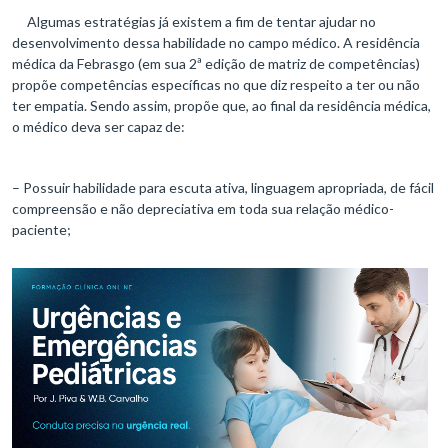
Algumas estratégias já existem a fim de tentar ajudar no
desenvolvimento dessa habilidade no campo médico. A residência
médica da Febrasgo (em sua 2ª edição de matriz de competências)
propõe competências específicas no que diz respeito a ter ou não
ter empatia. Sendo assim, propõe que, ao final da residência médica,
o médico deva ser capaz de:
– Possuir habilidade para escuta ativa, linguagem apropriada, de fácil
compreensão e não depreciativa em toda sua relação médico-
paciente;