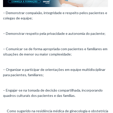
– Demonstrar compaixão, integridade e respeito pelos pacientes e
colegas de equipe;
– Demonstrar respeito pela privacidade e autonomia do paciente;
– Comunicar-se de forma apropriada com pacientes e familiares em
situações de menor ou maior complexidade;
– Organizar e participar de orientações em equipe multidisciplinar
para pacientes, familiares;
– Engajar-se na tomada de decisão compartilhada, incorporando
quadros culturais dos pacientes e das famílias.
Como sugerido na residência médica de ginecologia e obstetrícia