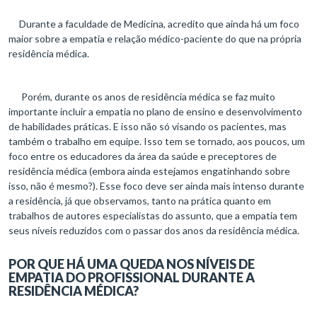
Durante a faculdade de Medicina, acredito que ainda há um foco
maior sobre a empatia e relação médico-paciente do que na própria
residência médica.
Porém, durante os anos de residência médica se faz muito
importante incluir a empatia no plano de ensino e desenvolvimento
de habilidades práticas. E isso não só visando os pacientes, mas
também o trabalho em equipe. Isso tem se tornado, aos poucos, um
foco entre os educadores da área da saúde e preceptores de
residência médica (embora ainda estejamos engatinhando sobre
isso, não é mesmo?). Esse foco deve ser ainda mais intenso durante
a residência, já que observamos, tanto na prática quanto em
trabalhos de autores especialistas do assunto, que a empatia tem
seus níveis reduzidos com o passar dos anos da residência médica.
POR QUE HÁ UMA QUEDA NOS NÍVEIS DE
EMPATIA DO PROFISSIONAL DURANTE A
RESIDÊNCIA MÉDICA?