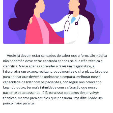
Vocês já devem estar cansados de saber que a formação médica
não pode/não deve estar centrada apenas na questão técnica e
científica. Não é apenas aprender a fazer um diagnóstico, a
interpretar um exame, realizar procedimentos e cirurgias… Já parou
para pensar que devemos aprimorar a empatia, melhorar nossa
capacidade de lidar com os pacientes, conseguir nos colocar no
lugar do outro, ter mais intimidade com a situação que nosso
paciente está passando…? E, para isso, podemos desenvolver
técnicas, mesmo para aqueles que possuem uma dificuldade um
pouco maior para tal.