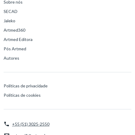
Sobre nós
SECAD
Jaleko
Artmed360
Artmed Editora
Pós Artmed
Autores
Políticas de privacidade
Políticas de cookies
+55 (51) 3025-2550