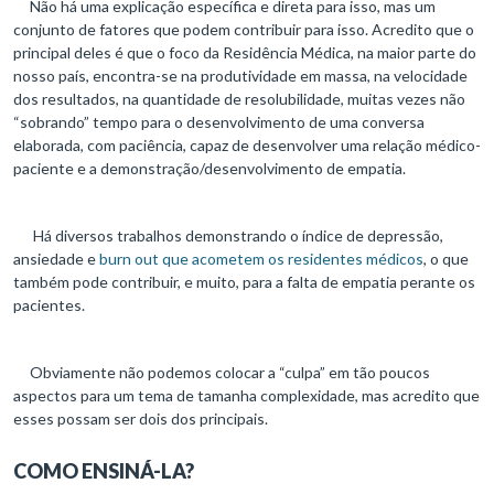
Não há uma explicação específica e direta para isso, mas um
conjunto de fatores que podem contribuir para isso. Acredito que o
principal deles é que o foco da Residência Médica, na maior parte do
nosso país, encontra-se na produtividade em massa, na velocidade
dos resultados, na quantidade de resolubilidade, muitas vezes não
“sobrando” tempo para o desenvolvimento de uma conversa
elaborada, com paciência, capaz de desenvolver uma relação médico-
paciente e a demonstração/desenvolvimento de empatia.
Há diversos trabalhos demonstrando o índice de depressão,
ansiedade e
burn out que acometem os residentes médicos
, o que
também pode contribuir, e muito, para a falta de empatia perante os
pacientes.
Obviamente não podemos colocar a “culpa” em tão poucos
aspectos para um tema de tamanha complexidade, mas acredito que
esses possam ser dois dos principais.
COMO ENSINÁ-LA?