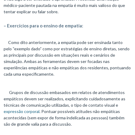
médico-paciente pautada na empatia é muito mais valioso do que
tentar explicar ou falar sobre.
– Exercícios para o ensino de empatia:
Como dito anteriormente, a empatia pode ser ensinada tanto
pelo “exemplo dado” como por estratégias de ensino diretas, sendo
as principais por discussão em situações reais e cenários de
simulação. Ambas as ferramentas devem ser focadas nas
experiências empáticas e não empáticas dos residentes, pontuando
cada uma especificamente.
Grupos de discussão embasados em relatos de atendimentos
empáticos devem ser realizados, explicitando cuidadosamente as
técnicas de comunicação utilizadas, o tipo de contato visual e
expressão corporal
. Pontuar possíveis atitudes não empáticas
acontecidas (sem expor de forma indelicada as pessoas) também
são de grande valia para a discussão.