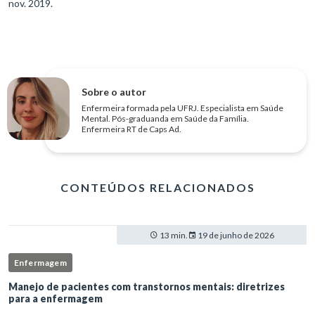
nov. 2019.
Sobre o autor
Enfermeira formada pela UFRJ. Especialista em Saúde
Mental. Pós-graduanda em Saúde da Família.
Enfermeira RT de Caps Ad.
CONTEÚDOS RELACIONADOS
13 min.
19 de junho de 2026
Enfermagem
Manejo de pacientes com transtornos mentais: diretrizes
para a enfermagem