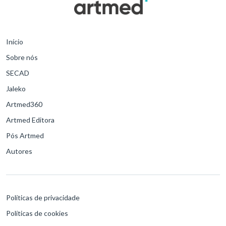
Início
Sobre nós
SECAD
Jaleko
Artmed360
Artmed Editora
Pós Artmed
Autores
Políticas de privacidade
Políticas de cookies