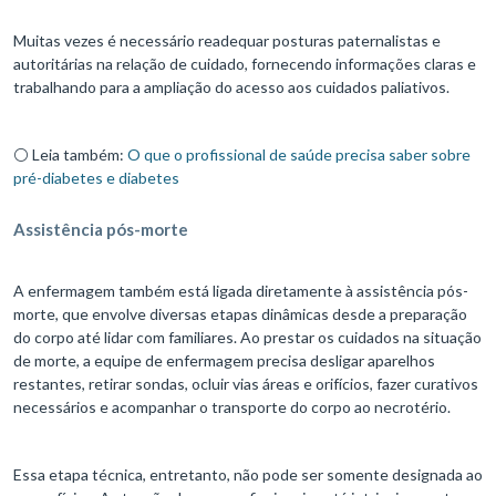
Muitas vezes é necessário readequar posturas paternalistas e
autoritárias na relação de cuidado, fornecendo informações claras e
trabalhando para a ampliação do acesso aos cuidados paliativos.
⚪ Leia também:
O que o profissional de saúde precisa saber sobre
pré-diabetes e diabetes
Assistência pós-morte
A enfermagem também está ligada diretamente à assistência pós-
morte, que envolve diversas etapas dinâmicas desde a preparação
do corpo até lidar com familiares. Ao prestar os cuidados na situação
de morte, a equipe de enfermagem precisa desligar aparelhos
restantes, retirar sondas, ocluir vias áreas e orifícios, fazer curativos
necessários e acompanhar o transporte do corpo ao necrotério.
Essa etapa técnica, entretanto, não pode ser somente designada ao