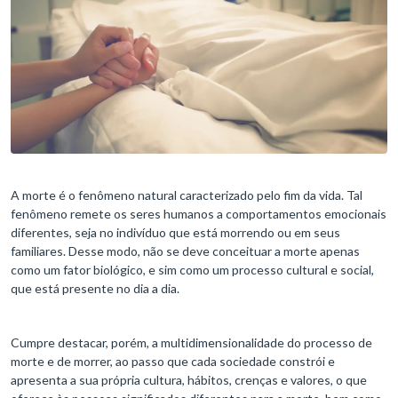
A morte é o fenômeno natural caracterizado pelo fim da vida. Tal
fenômeno remete os seres humanos a comportamentos emocionais
diferentes, seja no indivíduo que está morrendo ou em seus
familiares. Desse modo, não se deve conceituar a morte apenas
como um fator biológico, e sim como um processo cultural e social,
que está presente no dia a dia.
Cumpre destacar, porém, a multidimensionalidade do processo de
morte e de morrer, ao passo que cada sociedade constrói e
apresenta a sua própria cultura, hábitos, crenças e valores, o que