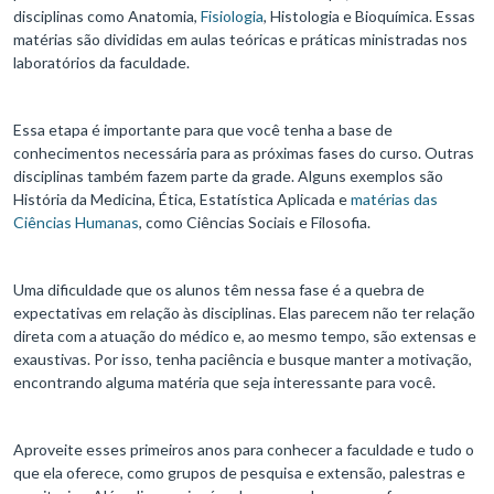
disciplinas como Anatomia,
Fisiologia
, Histologia e Bioquímica. Essas
matérias são divididas em aulas teóricas e práticas ministradas nos
laboratórios da faculdade.
Essa etapa é importante para que você tenha a base de
conhecimentos necessária para as próximas fases do curso. Outras
disciplinas também fazem parte da grade. Alguns exemplos são
História da Medicina, Ética, Estatística Aplicada e
matérias das
Ciências Humanas
, como Ciências Sociais e Filosofia.
Uma dificuldade que os alunos têm nessa fase é a quebra de
expectativas em relação às disciplinas. Elas parecem não ter relação
direta com a atuação do médico e, ao mesmo tempo, são extensas e
exaustivas. Por isso, tenha paciência e busque manter a motivação,
encontrando alguma matéria que seja interessante para você.
Aproveite esses primeiros anos para conhecer a faculdade e tudo o
que ela oferece, como grupos de pesquisa e extensão, palestras e