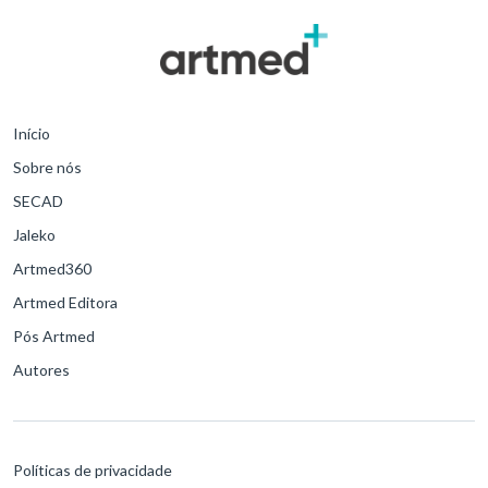
Início
Sobre nós
SECAD
Jaleko
Artmed360
Artmed Editora
Pós Artmed
Autores
Políticas de privacidade