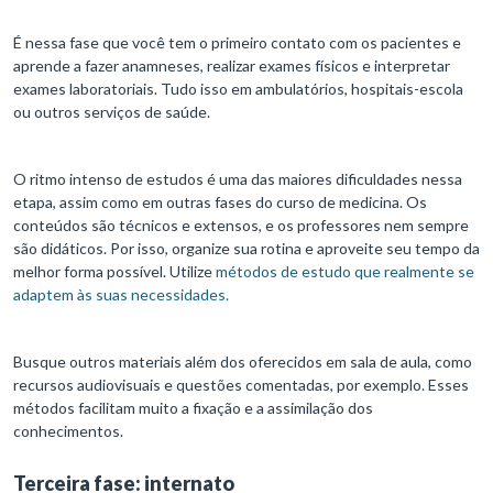
É nessa fase que você tem o primeiro contato com os pacientes e
aprende a fazer anamneses, realizar exames físicos e interpretar
exames laboratoriais. Tudo isso em ambulatórios, hospitais-escola
ou outros serviços de saúde.
O ritmo intenso de estudos é uma das maiores dificuldades nessa
etapa, assim como em outras fases do curso de medicina. Os
conteúdos são técnicos e extensos, e os professores nem sempre
são didáticos. Por isso, organize sua rotina e aproveite seu tempo da
melhor forma possível. Utilize
métodos de estudo que realmente se
adaptem às suas necessidades.
Busque outros materiais além dos oferecidos em sala de aula, como
recursos audiovisuais e questões comentadas, por exemplo. Esses
métodos facilitam muito a fixação e a assimilação dos
conhecimentos.
Terceira fase: internato