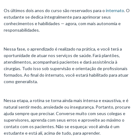
Os últimos dois anos do curso são reservados para o
internato
. O
estudante se dedica integralmente para aprimorar seus
conhecimentos e habilidades — agora, com mais autonomia e
responsabilidades.
Nessa fase, o aprendizado é realizado na prática, e você terá a
oportunidade de atuar nos serviços de saúde. Fará plantões,
atendimentos, acompanhará pacientes e dará assistência à
cirurgias. Tudo isso sob supervisão e orientação de profissionais
formados. Ao final do internato, você estará habilitado para atuar
como generalista.
Nessa etapa, a rotina se torna ainda mais intensa e exaustiva, e é
natural sentir medo, ansiedade ou insegurança. Portanto, procure
ajuda sempre que precisar. Converse muito com seus colegas e
supervisores, aprenda com seus erros e aproveite ao máximo o
contato com os pacientes. Não se esqueça: você ainda é um
estudante e está ali, acima de tudo, para aprender.