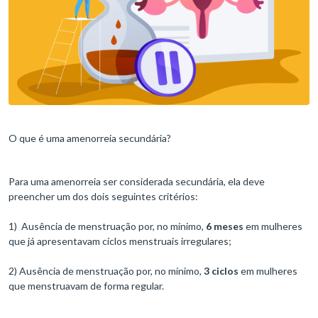
O que é uma amenorreia secundária?
Para uma amenorreia ser considerada secundária, ela deve
preencher um dos dois seguintes critérios:
1) Ausência de menstruação por, no mínimo,
6 meses
em mulheres
que já apresentavam ciclos menstruais irregulares;
2) Ausência de menstruação por, no mínimo,
3 ciclos
em mulheres
que menstruavam de forma regular.