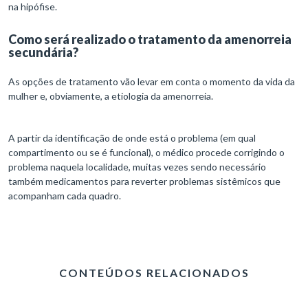
na hipófise.
Como será realizado o tratamento da amenorreia
secundária?
As opções de tratamento vão levar em conta o momento da vida da
mulher e, obviamente, a etiologia da amenorreia.
A partir da identificação de onde está o problema (em qual
compartimento ou se é funcional), o médico procede corrigindo o
problema naquela localidade, muitas vezes sendo necessário
também medicamentos para reverter problemas sistêmicos que
acompanham cada quadro.
CONTEÚDOS RELACIONADOS