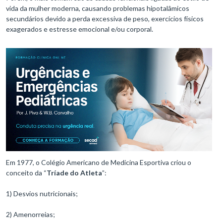
vida da mulher moderna, causando problemas hipotalâmicos
secundários devido a perda excessiva de peso, exercícios físicos
exagerados e estresse emocional e/ou corporal.
Em 1977, o Colégio Americano de Medicina Esportiva criou o
conceito da “
Tríade do Atleta
”:
1) Desvios nutricionais;
2) Amenorreias;