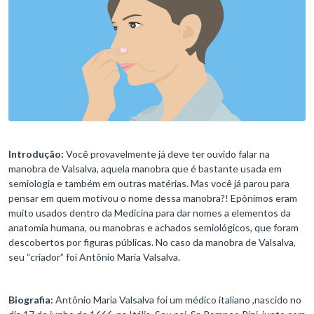
Introdução:
Você provavelmente já deve ter ouvido falar na
manobra de Valsalva, aquela manobra que é bastante usada em
semiologia e também em outras matérias. Mas você já parou para
pensar em quem motivou o nome dessa manobra?! Epônimos eram
muito usados dentro da Medicina para dar nomes a elementos da
anatomia humana, ou manobras e achados semiológicos, que foram
descobertos por figuras públicas. No caso da manobra de Valsalva,
seu “criador” foi Antônio Maria Valsalva.
Biografia:
Antônio Maria Valsalva foi um médico italiano ,nascido no