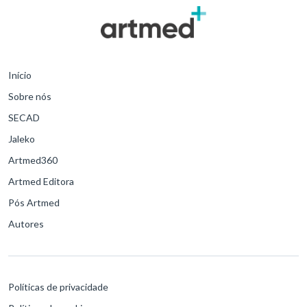
Início
Sobre nós
SECAD
Jaleko
Artmed360
Artmed Editora
Pós Artmed
Autores
Políticas de privacidade