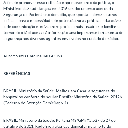
A fim de promover essa reflexão e aprimoramento da prática, o
Ministério da Saúde lançou em 2016 um documento acerca da
Segurança do Paciente no domicílio, que aponta – dentre outras
coisas – para a necessidade de potencializar as práticas educativas
e de comunicação efetiva entre profissionais, usuários e familiares;
tornando o fácil acesso à informação uma importante ferramenta de
segurança aos diversos agentes envolvidos no cuidado domiciliar.
Autor: Samia Carolina Reis e Silva
REFERÊNCIAS
BRASIL. Ministério da Saúde.
Melhor em Casa
: a segurança do
hospital no conforto do seu lar. Brasília: Ministério da Saúde, 2012b.
(Caderno de Atenção Domiciliar, v. 1).
BRASIL. Ministério da Saúde. Portaria MS/GM nº 2.527 de 27 de
outubro de 2011. Redefine a atenção domiciliar no âmbito do