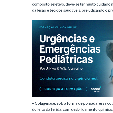
composto seletivo, deve-se ter muito cuidado n
da lesão e tecidos saudáveis, prejudicando o pr
– Colagenase: sob a forma de pomada, essa cob
do leito da ferida, com desbridamento químico;