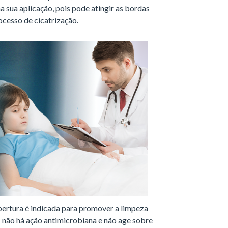
a sua aplicação, pois pode atingir as bordas
ocesso de cicatrização.
ertura é indicada para promover a limpeza
 não há ação antimicrobiana e não age sobre