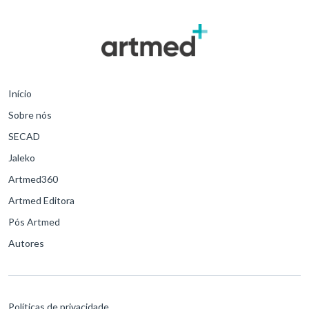
Início
Sobre nós
SECAD
Jaleko
Artmed360
Artmed Editora
Pós Artmed
Autores
Políticas de privacidade