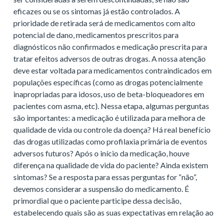
eficazes ou se os sintomas já estão controlados. A
prioridade de retirada será de medicamentos com alto
potencial de dano, medicamentos prescritos para
diagnósticos não confirmados e medicação prescrita para
tratar efeitos adversos de outras drogas. A nossa atenção
deve estar voltada para medicamentos contraindicados em
populações específicas (como as drogas potencialmente
inapropriadas para idosos, uso de beta-bloqueadores em
pacientes com asma, etc). Nessa etapa, algumas perguntas
são importantes: a medicação é utilizada para melhora de
qualidade de vida ou controle da doença? Há real benefício
das drogas utilizadas como profilaxia primária de eventos
adversos futuros? Após o início da medicação, houve
diferença na qualidade de vida do paciente? Ainda existem
sintomas? Se a resposta para essas perguntas for “não”,
devemos considerar a suspensão do medicamento. É
primordial que o paciente participe dessa decisão,
estabelecendo quais são as suas expectativas em relação ao