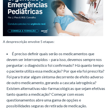
A desprescrição envolve 5 etapas:
É preciso definir quais serão os medicamentos que
devem ser interrompidos – para isso, devemos sempre nos
perguntar: o diagnóstico foi confirmado? Há quanto tempo
o paciente utiliza essa medicação? Por que ela foi prescrita?
Foi para tratar algum sintoma decorrente de efeito adverso
de outro medicamento, gerando a cascata iatrogênica?
Existem alternativas não-farmacológicas que sejam efetivas
tanto quanto a medicação? Começar com esses
questionamentos abre uma gama de opções e
possibilidades seguras de retirada de medicação.