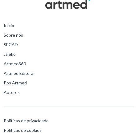
Início
Sobre nós
SECAD
Jaleko
Artmed360
Artmed Editora
Pós Artmed
Autores
Políticas de privacidade
Políticas de cookies