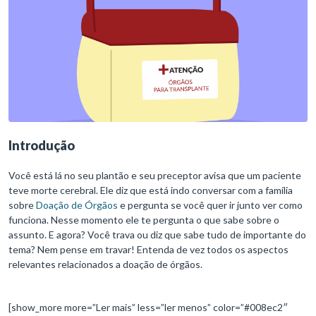
Introdução
Você está lá no seu plantão e seu preceptor avisa que um paciente
teve morte cerebral. Ele diz que está indo conversar com a família
sobre
Doação de Órgãos
e pergunta se você quer ir junto ver como
funciona. Nesse momento ele te pergunta o que sabe sobre o
assunto. E agora? Você trava ou diz que sabe tudo de importante do
tema? Nem pense em travar! Entenda de vez todos os aspectos
relevantes relacionados a doação de órgãos.
[show_more more=”Ler mais” less=”ler menos” color=”#008ec2″