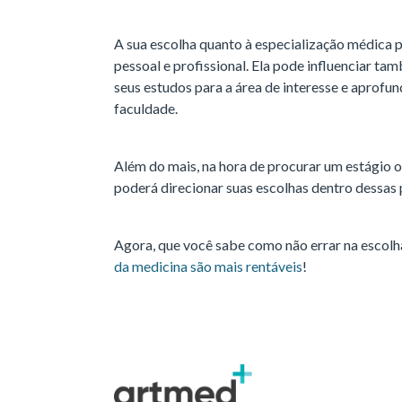
A sua escolha quanto à especialização médica p
pessoal e profissional. Ela pode influenciar ta
seus estudos para a área de interesse e aprofu
faculdade.
Além do mais, na hora de procurar um estágio o
poderá direcionar suas escolhas dentro dessas
Agora, que você sabe como não errar na escolh
da medicina são mais rentáveis
!