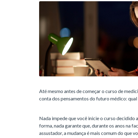
Até mesmo antes de começar o curso de medici
conta dos pensamentos do futuro médico: qual 
Nada impede que você inicie o curso decidido 
forma, nada garante que, durante os anos na fa
assustador, a mudança é mais comum do que vo