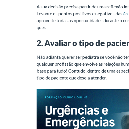
A sua decisão precisa partir de uma reflexão 
Levante os pontos positivos e negativos das
ár
aproveite todas as oportunidades durante o cur
quer.
2. Avaliar o tipo de paci
Não adianta querer ser pediatra se você não t
qualquer profissão que envolve as relações hum
base para tudo! Contudo, dentro de uma especia
tipo de paciente que deseja atender.