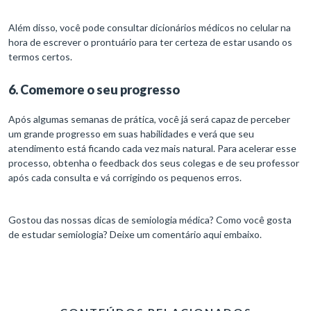
Além disso, você pode consultar dicionários médicos no celular na
hora de escrever o prontuário para ter certeza de estar usando os
termos certos.
6. Comemore o seu progresso
Após algumas semanas de prática, você já será capaz de perceber
um grande progresso em suas habilidades e verá que seu
atendimento está ficando cada vez mais natural. Para acelerar esse
processo, obtenha o feedback dos seus colegas e de seu professor
após cada consulta e vá corrigindo os pequenos erros.
Gostou das nossas dicas de semiologia médica? Como você gosta
de estudar semiologia? Deixe um comentário aqui embaixo.