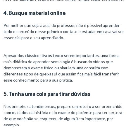
4. Busque material online
Por melhor que seja a aula do professor, não é possível aprender
todo o conteúdo nesse primeiro contato e estudar em casa vai ser
essencial para o seu aprendizado.
Apesar dos clássicos livros texto serem importantes, uma forma
mais didática de aprender semiologia é buscando vídeos que
demonstrem o exame físico ou simulem uma consulta com
diferentes tipos de queixas já que assim fica mais fácil transferir
esse conhecimento para a sua prática.
5. Tenha uma cola para tirar dúvidas
Nos primeiros atendimentos, prepare um roteiro a ser preenchido
com os dados da história e do exame do paciente para ter certeza
de que você não se esqueceu de algum item importante, por
exemplo.