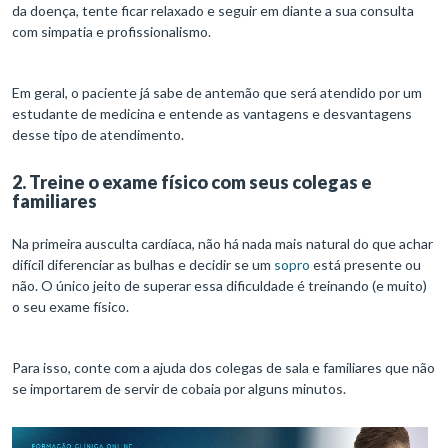
da doença, tente ficar relaxado e seguir em diante a sua consulta
com simpatia e profissionalismo.
Em geral, o paciente já sabe de antemão que será atendido por um
estudante de medicina e entende as vantagens e desvantagens
desse tipo de atendimento.
2. Treine o exame físico com seus colegas e
familiares
Na primeira ausculta cardíaca, não há nada mais natural do que achar
difícil diferenciar as bulhas e decidir se um
sopro
está presente ou
não. O único jeito de superar essa dificuldade é treinando (e muito)
o seu exame físico.
Para isso, conte com a ajuda dos colegas de sala e familiares que não
se importarem de servir de cobaia por alguns minutos.