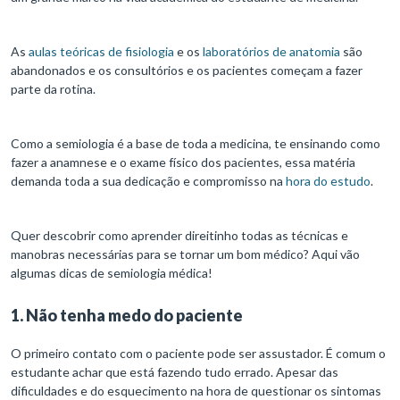
As
aulas teóricas de fisiologia
e os
laboratórios de anatomia
são
abandonados e os consultórios e os pacientes começam a fazer
parte da rotina.
Como a semiologia é a base de toda a medicina, te ensinando como
fazer a anamnese e o exame físico dos pacientes, essa matéria
demanda toda a sua dedicação e compromisso na
hora do estudo
.
Quer descobrir como aprender direitinho todas as técnicas e
manobras necessárias para se tornar um bom médico? Aqui vão
algumas dicas de semiologia médica!
1. Não tenha medo do paciente
O primeiro contato com o paciente pode ser assustador. É comum o
estudante achar que está fazendo tudo errado. Apesar das
dificuldades e do esquecimento na hora de questionar os sintomas