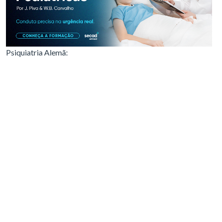
Psiquiatria Alemã: