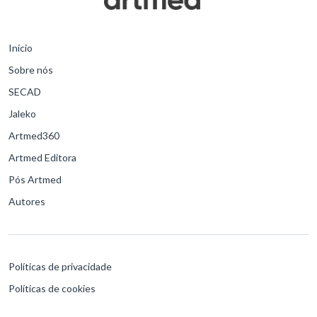
Início
Sobre nós
SECAD
Jaleko
Artmed360
Artmed Editora
Pós Artmed
Autores
Políticas de privacidade
Políticas de cookies