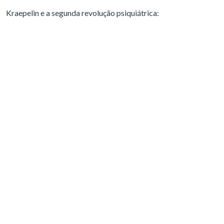
Kraepelin e a segunda revolução psiquiátrica: