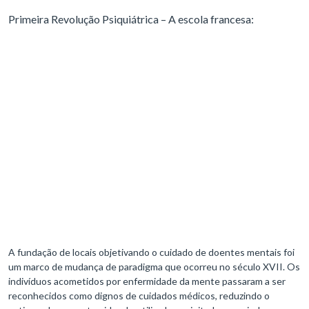
Primeira Revolução Psiquiátrica – A escola francesa:
A fundação de locais objetivando o cuidado de doentes mentais foi
um marco de mudança de paradigma que ocorreu no século XVII. Os
indivíduos acometidos por enfermidade da mente passaram a ser
reconhecidos como dignos de cuidados médicos, reduzindo o