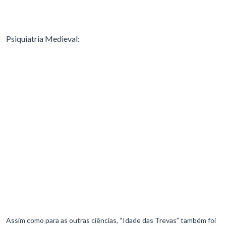
Psiquiatria Medieval:
Assim como para as outras ciências, “Idade das Trevas” também foi