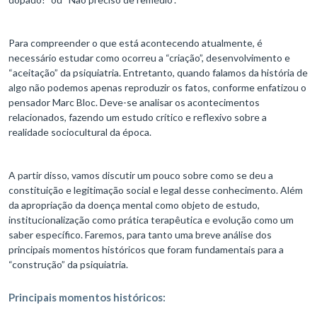
Para compreender o que está acontecendo atualmente, é
necessário estudar como ocorreu a “criação”, desenvolvimento e
“aceitação” da psiquiatria. Entretanto, quando falamos da história de
algo não podemos apenas reproduzir os fatos, conforme enfatizou o
pensador Marc Bloc. Deve-se analisar os acontecimentos
relacionados, fazendo um estudo crítico e reflexivo sobre a
realidade sociocultural da época.
A partir disso, vamos discutir um pouco sobre como se deu a
constituição e legitimação social e legal desse conhecimento. Além
da apropriação da doença mental como objeto de estudo,
institucionalização como prática terapêutica e evolução como um
saber específico. Faremos, para tanto uma breve análise dos
principais momentos históricos que foram fundamentais para a
“construção” da psiquiatria.
Principais momentos históricos: