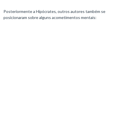
Posteriormente a Hipócrates, outros autores também se
posicionaram sobre alguns acometimentos mentais: