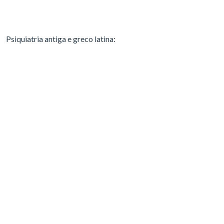
Psiquiatria antiga e greco latina: