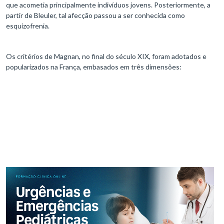
que acometia principalmente indivíduos jovens. Posteriormente, a
partir de Bleuler, tal afecção passou a ser conhecida como
esquizofrenia.
Os critérios de Magnan, no final do século XIX, foram adotados e
popularizados na França, embasados em três dimensões: