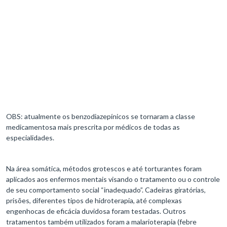
OBS: atualmente os benzodiazepínicos se tornaram a classe
medicamentosa mais prescrita por médicos de todas as
especialidades.
Na área somática, métodos grotescos e até torturantes foram
aplicados aos enfermos mentais visando o tratamento ou o controle
de seu comportamento social “inadequado”. Cadeiras giratórias,
prisões, diferentes tipos de hidroterapia, até complexas
engenhocas de eficácia duvidosa foram testadas. Outros
tratamentos também utilizados foram a malarioterapia (febre