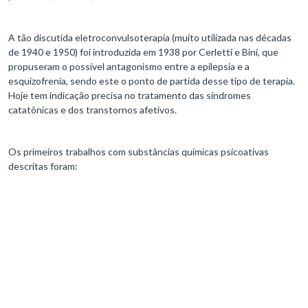
A tão discutida eletroconvulsoterapia (muito utilizada nas décadas
de 1940 e 1950) foi introduzida em 1938 por Cerletti e Bini, que
propuseram o possível antagonismo entre a epilepsia e a
esquizofrenia, sendo este o ponto de partida desse tipo de terapia.
Hoje tem indicação precisa no tratamento das síndromes
catatônicas e dos transtornos afetivos.
Os primeiros trabalhos com substâncias químicas psicoativas
descritas foram: