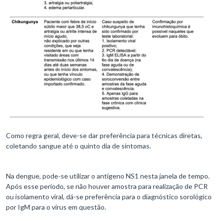
Como regra geral, deve-se dar preferência para técnicas diretas,
coletando sangue até o quinto dia de sintomas.
Na dengue, pode-se utilizar o antígeno NS1 nesta janela de tempo.
Após esse período, se não houver amostra para realização de PCR
ou isolamento viral, dá-se preferência para o diagnóstico sorológico
por IgM para o vírus em questão.