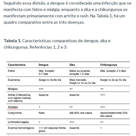
Seguindo essa divisão, a dengue é considerada uma infecção que se
manifesta com febre e mialgia, enquanto a zika e a chikungunya se
manifestam primariamente com artrite e rash. Na Tabela 1, há um
quadro comparativo entre as três doenças.
Tabela 1.
Características comparativas de dengue, zika e
chikungunya. Referências 1, 2 e 3.