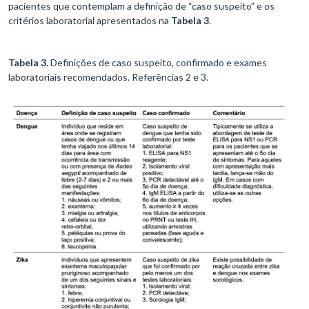
pacientes que contemplam a definição de “caso suspeito” e os
critérios laboratorial apresentados na
Tabela 3
.
Tabela 3.
Definições de caso suspeito, confirmado e exames
laboratoriais recomendados. Referências 2 e 3.