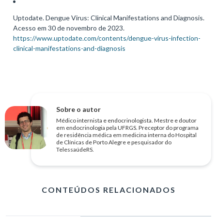
Uptodate. Dengue Virus: Clinical Manifestations and Diagnosis.
Acesso em 30 de novembro de 2023.
https://www.uptodate.com/contents/dengue-virus-infection-
clinical-manifestations-and-diagnosis
Sobre o autor
Médico internista e endocrinologista. Mestre e doutor
em endocrinologia pela UFRGS. Preceptor do programa
de residência médica em medicina interna do Hospital
de Clínicas de Porto Alegre e pesquisador do
TelessaúdeRS.
CONTEÚDOS RELACIONADOS