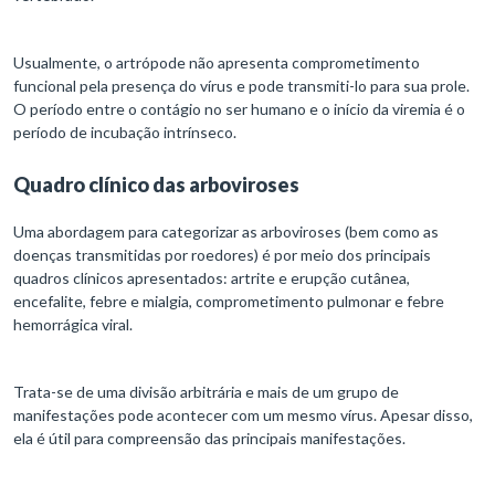
Usualmente, o artrópode não apresenta comprometimento
funcional pela presença do vírus e pode transmiti-lo para sua prole.
O período entre o contágio no ser humano e o início da viremia é o
período de incubação intrínseco.
Quadro clínico das arboviroses
Uma abordagem para categorizar as arboviroses (bem como as
doenças transmitidas por roedores) é por meio dos principais
quadros clínicos apresentados: artrite e erupção cutânea,
encefalite, febre e mialgia, comprometimento pulmonar e febre
hemorrágica viral.
Trata-se de uma divisão arbitrária e mais de um grupo de
manifestações pode acontecer com um mesmo vírus. Apesar disso,
ela é útil para compreensão das principais manifestações.