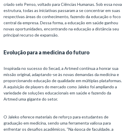
criado selo Penso, voltado para Ciências Humanas. Sob essa nova
estrutura, todas as iniciativas passaram a se concentrar em suas
respectivas áreas do conhecimento, fazendo da educação o foco
central da empresa. Dessa forma, a educação em saúde ganhou
novas oportunidades, encontrando na educação a distância seu
principal recurso de expansão.
Evolução para a medicina do futuro
Inspirada no sucesso do Secad, a Artmed continua a honrar sua
missão original, adaptando-se às novas demandas da medicina e
proporcionando educação de qualidade em múltiplas plataformas.
A aquisição de players do mercado como Jaleko foi ampliando a
variedade de soluções educacionais em saúde e fazendo da
Artmed uma gigante do setor.
O Jaleko oferece materiais de reforço para estudantes de
graduação em medicina, sendo uma ferramenta valiosa para
enfrentar os desafios acadêmicos. “Na época de faculdade, a