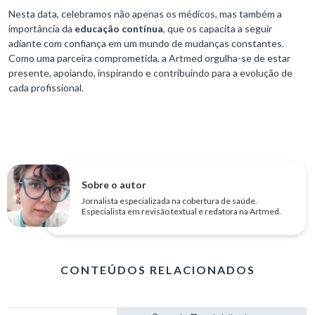
Nesta data, celebramos não apenas os médicos, mas também a
importância da
educação contínua
, que os capacita a seguir
adiante com confiança em um mundo de mudanças constantes.
Como uma parceira comprometida, a Artmed orgulha-se de estar
presente, apoiando, inspirando e contribuindo para a evolução de
cada profissional.
Sobre o autor
Jornalista especializada na cobertura de saúde.
Especialista em revisão textual e redatora na Artmed.
CONTEÚDOS RELACIONADOS