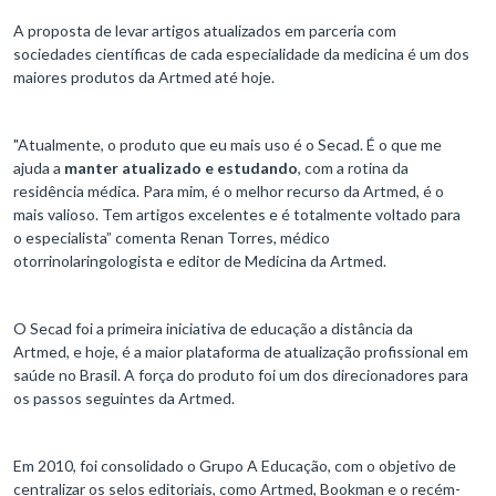
A proposta de levar artigos atualizados em parceria com
sociedades científicas de cada especialidade da medicina é um dos
maiores produtos da Artmed até hoje.
"Atualmente, o produto que eu mais uso é o Secad. É o que me
ajuda a
manter atualizado e estudando
, com a rotina da
residência médica. Para mim, é o melhor recurso da Artmed, é o
mais valioso. Tem artigos excelentes e é totalmente voltado para
o especialista” comenta Renan Torres, médico
otorrinolaringologista e editor de Medicina da Artmed.
O Secad foi a primeira iniciativa de educação a distância da
Artmed, e hoje, é a maior plataforma de atualização profissional em
saúde no Brasil. A força do produto foi um dos direcionadores para
os passos seguintes da Artmed.
Em 2010, foi consolidado o Grupo A Educação, com o objetivo de
centralizar os selos editoriais, como Artmed, Bookman e o recém-