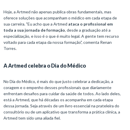
Hoje, a Artmed não apenas publica obras fundamentais, mas
oferece soluções que acompanham o médico em cada etapa de
sua carreira. "Eu acho que a Artmed
ataca o profissional em
toda a sua jornada de formação
, desde a graduação até a
especialização, e isso é o que é muito legal. A gente tem recurso
voltado para cada etapa da nossa formação", comenta Renan
Torres.
A Artmed celebra o Dia do Médico
No Dia do Médico, é mais do que justo celebrar a dedicação, a
coragem e o empenho desses profissionais que diariamente
enfrentam desafios para cuidar da saúde de todos. Ao lado deles,
está a Artmed, que há décadas os acompanha em cada etapa
dessa jornada. Seja através de um livro essencial na prateleira do
consultório ou de um aplicativo que transforma a prática clínica, a
Artmed tem sido uma aliada fiel.