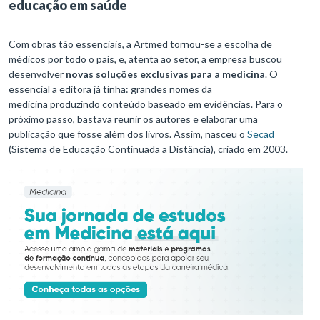
educação em saúde
Com obras tão essenciais, a Artmed tornou-se a escolha de
médicos por todo o país, e, atenta ao setor, a empresa buscou
desenvolver
novas soluções exclusivas para a medicina
. O
essencial a editora já tinha: grandes nomes da
medicina produzindo conteúdo baseado em evidências. Para o
próximo passo, bastava reunir os autores e elaborar uma
publicação que fosse além dos livros. Assim, nasceu o
Secad
(Sistema de Educação Continuada a Distância), criado em 2003.