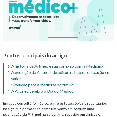
Pontos principais do artigo
A história da Artmed e sua conexão com a Medicina
A evolução da Artmed: de editora a hub de educação em
saúde
Evolução para a medicina do futuro
A Artmed celebra o Dia do Médico
Em cada consultório médico, entre estetoscópios e receituários,
há algo que permanece como um ponto em comum:
uma
publicação da Artmed
. Esse cenário, repetido em clínicas e