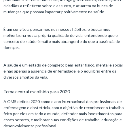
cidadãos a refletirem sobre o assunto, e atuarem na busca de
mudanças que possam impactar positivamente na saúde.
É um convite a pensarmos nos nossos hábitos, e buscarmos
melhorias na nossa própria qualidade de vida, entendendo que o
conceito de saúde é muito mais abrangente do que a ausência de
doenças.
A saúde é um estado de completo bem-estar físico, mental e social
e não apenas a ausência de enfermidade, é o equilíbrio entre os
diversos âmbitos da vida.
Tema central escolhido para 2020
A OMS definiu 2020 como o ano internacional dos profissionais de
enfermagem e obstetrícia, com o objetivo de reconhecer o trabalho
feito por eles em todo o mundo, defender mais investimentos para
esses setores, e melhorar suas condições de trabalho, educação e
desenvolvimento profissional.