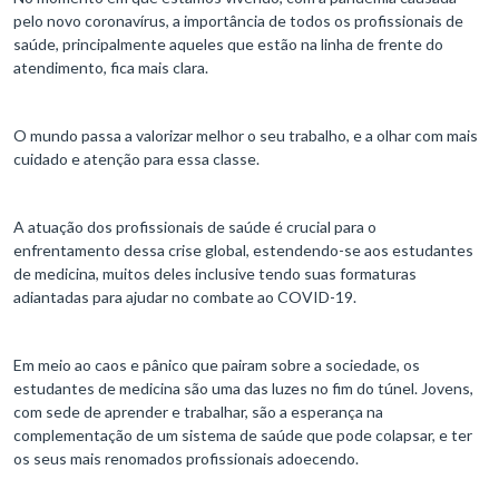
pelo novo coronavírus, a importância de todos os profissionais de
saúde, principalmente aqueles que estão na linha de frente do
atendimento, fica mais clara.
O mundo passa a valorizar melhor o seu trabalho, e a olhar com mais
cuidado e atenção para essa classe.
A atuação dos profissionais de saúde é crucial para o
enfrentamento dessa crise global, estendendo-se aos estudantes
de medicina, muitos deles inclusive tendo suas formaturas
adiantadas para ajudar no combate ao COVID-19.
Em meio ao caos e pânico que pairam sobre a sociedade, os
estudantes de medicina são uma das luzes no fim do túnel. Jovens,
com sede de aprender e trabalhar, são a esperança na
complementação de um sistema de saúde que pode colapsar, e ter
os seus mais renomados profissionais adoecendo.