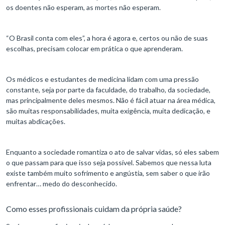
os doentes não esperam, as mortes não esperam.
“O Brasil conta com eles”, a hora é agora e, certos ou não de suas
escolhas, precisam colocar em prática o que aprenderam.
Os médicos e estudantes de medicina lidam com uma pressão
constante, seja por parte da faculdade, do trabalho, da sociedade,
mas principalmente deles mesmos. Não é fácil atuar na área médica,
são muitas responsabilidades, muita exigência, muita dedicação, e
muitas abdicações.
Enquanto a sociedade romantiza o ato de salvar vidas, só eles sabem
o que passam para que isso seja possível. Sabemos que nessa luta
existe também muito sofrimento e angústia, sem saber o que irão
enfrentar… medo do desconhecido.
Como esses profissionais cuidam da própria saúde?