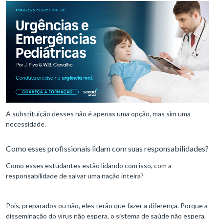
A substituição desses não é apenas uma opção, mas sim uma
necessidade.
Como esses profissionais lidam com suas responsabilidades?
Como esses estudantes estão lidando com isso, com a
responsabilidade de salvar uma nação inteira?
Pois, preparados ou não, eles terão que fazer a diferença. Porque a
disseminação do vírus não espera, o sistema de saúde não espera,