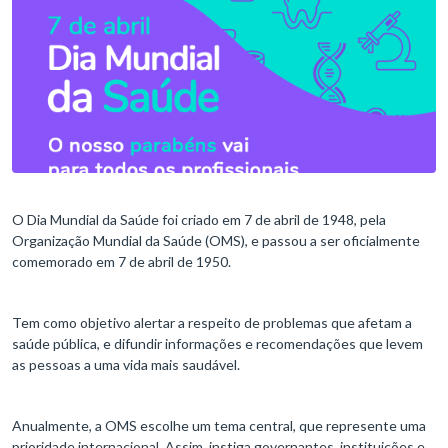
O Dia Mundial da Saúde foi criado em 7 de abril de 1948, pela
Organização Mundial da Saúde (OMS), e passou a ser oficialmente
comemorado em 7 de abril de 1950.
Tem como objetivo alertar a respeito de problemas que afetam a
saúde pública, e difundir informações e recomendações que levem
as pessoas a uma vida mais saudável.
Anualmente, a OMS escolhe um tema central, que represente uma
prioridade internacional. Assim, instiga governantes, instituições e