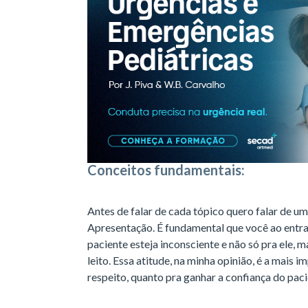
Conceitos fundamentais:
Antes de falar de cada tópico quero falar de u
Apresentação. É fundamental que você ao entra
paciente esteja inconsciente e não só pra ele,
leito. Essa atitude, na minha opinião, é a mais 
respeito, quanto pra ganhar a confiança do pacie